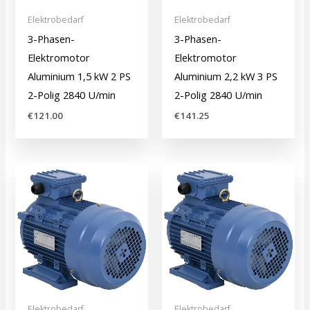
Elektrobedarf
Elektrobedarf
3-Phasen-
3-Phasen-
Elektromotor
Elektromotor
Aluminium 1,5 kW 2 PS
Aluminium 2,2 kW 3 PS
2-Polig 2840 U/min
2-Polig 2840 U/min
€
121.00
€
141.25
Elektrobedarf
Elektrobedarf