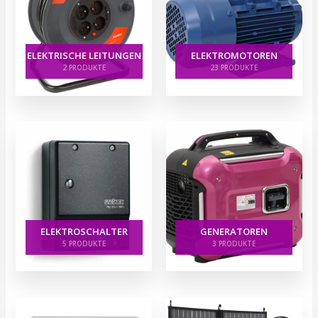
ELEKTRISCHE LEITUNGEN
ELEKTROMOTOREN
2 PRODUKTE
23 PRODUKTE
ELEKTROSCHALTER
GENERATOREN
5 PRODUKTE
3 PRODUKTE