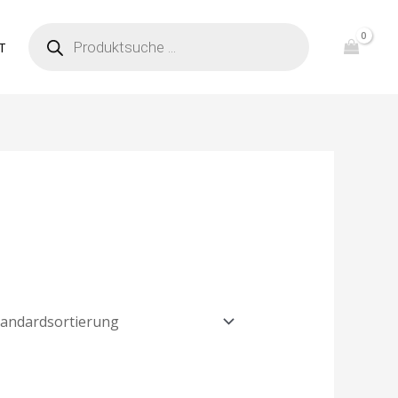
PRODUCTS
T
SEARCH