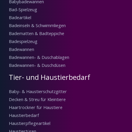
Babybadewannen
Bad-Spielzeug
Badeartikel
Badeinseln & Schwimmliegen
Badematten & Badteppiche
Badespielzeug
Badewannen
Badewannen- & Duschablagen
Badewannen- & Duschdüsen
Tier- und Haustierbedarf
Baby- & Haustierschutzgitter
Decken & Streu für Kleintiere
Haartrockner für Haustiere
Haustierbedarf
Haustierpflegeartikel
Haustiertüren