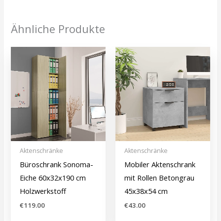
Ähnliche Produkte
Aktenschränke
Aktenschränke
Büroschrank Sonoma-
Mobiler Aktenschrank
Eiche 60x32x190 cm
mit Rollen Betongrau
Holzwerkstoff
45x38x54 cm
€
119.00
€
43.00