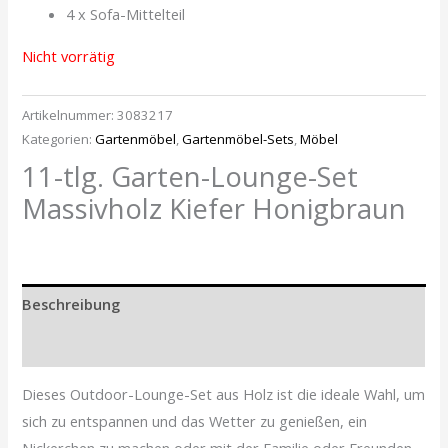
4 x Sofa-Mittelteil
Nicht vorrätig
Artikelnummer:
3083217
Kategorien:
Gartenmöbel
,
Gartenmöbel-Sets
,
Möbel
11-tlg. Garten-Lounge-Set
Massivholz Kiefer Honigbraun
Beschreibung
Zusätzliche Informationen
Dieses Outdoor-Lounge-Set aus Holz ist die ideale Wahl, um
sich zu entspannen und das Wetter zu genießen, ein