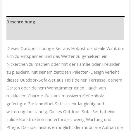
Beschreibung
Zusätzliche Informationen
Dieses Outdoor-Lounge-Set aus Holz ist die ideale Wahl, um
sich zu entspannen und das Wetter zu genießen, ein
Nickerchen zu machen oder mit der Familie oder Freunden
zu plaudern. Mit seinem zeitlosen Paletten-Design verleiht
dieses Outdoor-Sofa-Set aus Holz deiner Terrasse, deinem
Garten oder deinem Wohnzimmer einen Hauch von
rustikalem Charme. Das aus massivem Kiefernholz
gefertigte Gartenmöbel-Set ist sehr langlebig und
witterungsbeständig. Dieses Outdoor-Sofa-Set hat eine
solide Konstruktion und erfordert wenig Wartung und
Pflege. Darüber hinaus ermöglicht der modulare Aufbau die