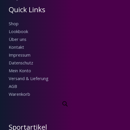
Quick Links
Shop
Lookbook
Über uns
Kontakt
Impressum
Datenschutz
Mein Konto
Versand & Lieferung
AGB
Warenkorb
Sportartikel