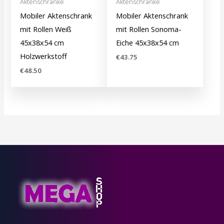
Aktenschränke
Aktenschränke
Mobiler Aktenschrank
Mobiler Aktenschrank
mit Rollen Weiß
mit Rollen Sonoma-
45x38x54 cm
Eiche 45x38x54 cm
Holzwerkstoff
€
43.75
€
48.50