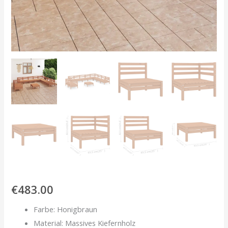
€
483.00
Farbe: Honigbraun
Material: Massives Kiefernholz