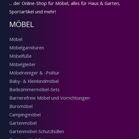
... der Online-Shop für Möbel, alles für Haus & Garten,
Sportartikel und mehr!
MÖBEL
Möbel
Möbelgarnituren
Möbelfüße
Möbelgleiter
Möbelreiniger & -Politur
Baby- & Kleinkindmöbel
Badezimmermöbel-Sets
Barrierefreie Möbel und Vorrichtungen
Büromöbel
Campingmöbel
Gartenmöbel
Gartenmöbel-Schutzhüllen