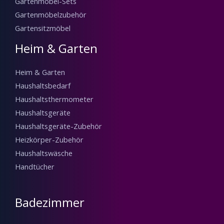
Gartenmöbel-Sets
Gartenmöbelzubehör
Gartensitzmöbel
Heim & Garten
Heim & Garten
Haushaltsbedarf
Haushaltsthermometer
Haushaltsgeräte
Haushaltsgeräte-Zubehör
Heizkörper-Zubehör
Haushaltswäsche
Handtücher
Badezimmer