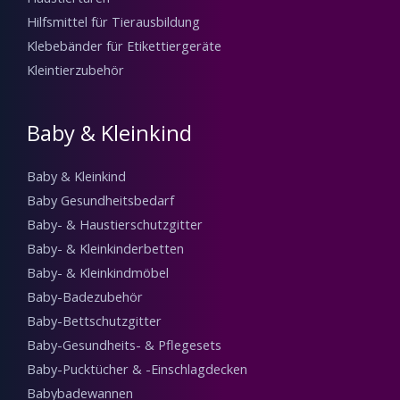
Hilfsmittel für Tierausbildung
Klebebänder für Etikettiergeräte
Kleintierzubehör
Baby & Kleinkind
Baby & Kleinkind
Baby Gesundheitsbedarf
Baby- & Haustierschutzgitter
Baby- & Kleinkinderbetten
Baby- & Kleinkindmöbel
Baby-Badezubehör
Baby-Bettschutzgitter
Baby-Gesundheits- & Pflegesets
Baby-Pucktücher & -Einschlagdecken
Babybadewannen