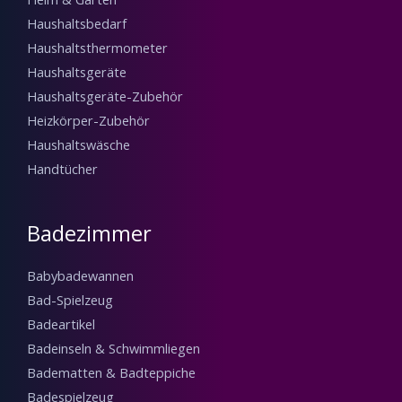
Haushaltsbedarf
Haushaltsthermometer
Haushaltsgeräte
Haushaltsgeräte-Zubehör
Heizkörper-Zubehör
Haushaltswäsche
Handtücher
Badezimmer
Babybadewannen
Bad-Spielzeug
Badeartikel
Badeinseln & Schwimmliegen
Badematten & Badteppiche
Badespielzeug