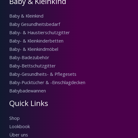
Baby & Kleinkind
Baby & Kleinkind
Baby Gesundheitsbedarf
Baby- & Haustierschutzgitter
Baby- & Kleinkinderbetten
Baby- & Kleinkindmöbel
Baby-Badezubehör
Baby-Bettschutzgitter
Baby-Gesundheits- & Pflegesets
Baby-Pucktücher & -Einschlagdecken
Babybadewannen
Quick Links
Shop
Lookbook
Über uns