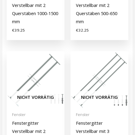
Verstellbar mit 2
Verstellbar mit 2
Querstäben 1000-1500
Querstäben 500-650
mm
mm
€
39.25
€
32.25
NICHT VORRÄTIG
NICHT VORRÄTIG
Fenster
Fenster
Fenstergitter
Fenstergitter
Verstellbar mit 2
Verstellbar mit 3