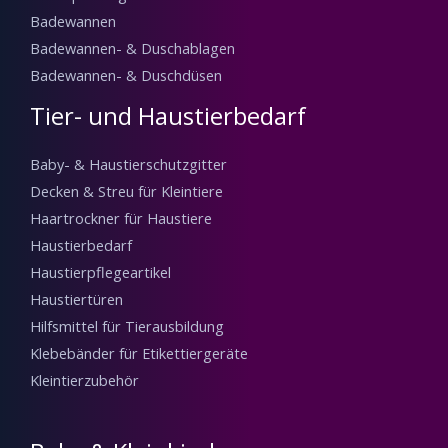
Badewannen
Badewannen- & Duschablagen
Badewannen- & Duschdüsen
Tier- und Haustierbedarf
Baby- & Haustierschutzgitter
Decken & Streu für Kleintiere
Haartrockner für Haustiere
Haustierbedarf
Haustierpflegeartikel
Haustiertüren
Hilfsmittel für Tierausbildung
Klebebänder für Etikettiergeräte
Kleintierzubehör