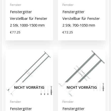
Fenster
Fenster
Fenstergitter
Fenstergitter
Verstellbar für Fenster
Verstellbar für Fenster
2 Stk. 1000-1500 mm
2 Stk. 700-1050 mm
€
77.25
€
72.25
NICHT VORRÄTIG
NICHT VORRÄTIG
Fenster
Fenster
Fenstergitter
Fenstergitter