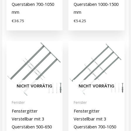
Querstäben 700-1050
Querstäben 1000-1500
mm
mm
€
36.75
€
54.25
NICHT VORRÄTIG
NICHT VORRÄTIG
Fenster
Fenster
Fenstergitter
Fenstergitter
Verstellbar mit 3
Verstellbar mit 3
Querstäben 500-650
Querstäben 700-1050