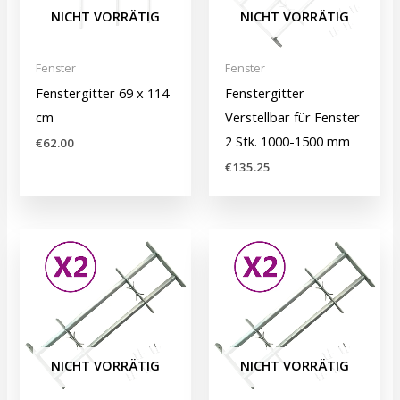
NICHT VORRÄTIG
NICHT VORRÄTIG
Fenster
Fenster
Fenstergitter 69 x 114
Fenstergitter
cm
Verstellbar für Fenster
2 Stk. 1000-1500 mm
€
62.00
€
135.25
NICHT VORRÄTIG
NICHT VORRÄTIG