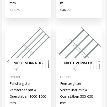
mm
m
€
38.75
€
46.00
NICHT VORRÄTIG
NICHT VORRÄTIG
Fenster
Fenster
Fenstergitter
Fenstergitter
Verstellbar mit 4
Verstellbar mit 4
Querstäben 1000-1500
Querstäben 500-650
mm
mm