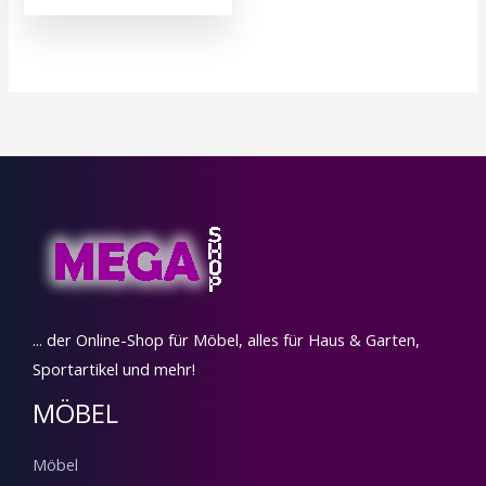
... der Online-Shop für Möbel, alles für Haus & Garten,
Sportartikel und mehr!
MÖBEL
Möbel