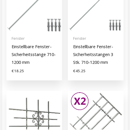
Fenster
Fenster
Einstellbare Fenster-
Einstellbare Fenster-
Sicherheitsstange 710-
Sicherheitsstangen 3
1200 mm
Stk. 710-1200 mm
€
18.25
€
45.25