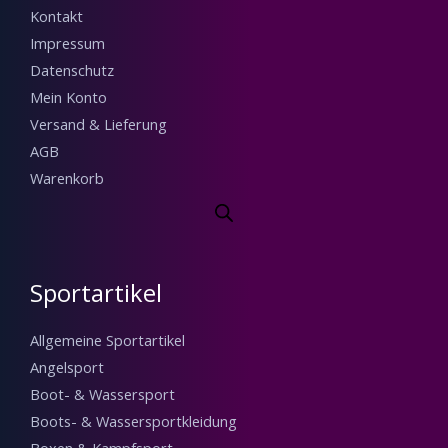
Kontakt
Impressum
Datenschutz
Mein Konto
Versand & Lieferung
AGB
Warenkorb
Sportartikel
Allgemeine Sportartikel
Angelsport
Boot- & Wassersport
Boots- & Wassersportkleidung